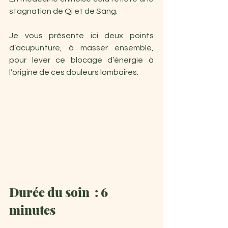
stagnation de Qi et de Sang.
Je vous présente ici deux points 
d’acupunture, à masser ensemble, 
pour lever ce blocage d’énergie à 
l’origine de ces douleurs lombaires.
Durée du soin  : 6 
minutes