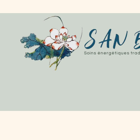
Soins énergétiques trad